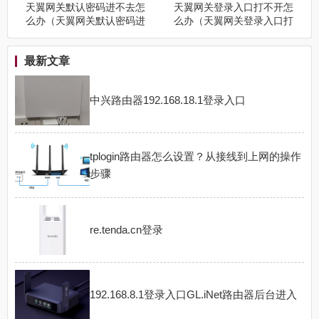
天翼网关默认密码进不去怎
天翼网关登录入口打不开怎
么办（天翼网关默认密码进
么办（天翼网关登录入口打
不去怎么解决）
不开怎么解决）
最新文章
中兴路由器192.168.18.1登录入口
tplogin路由器怎么设置？从接线到上网的操作
步骤
re.tenda.cn登录
192.168.8.1登录入口GL.iNet路由器后台进入