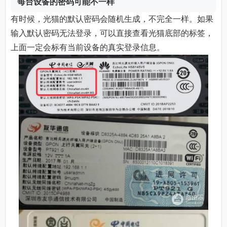
每台设备的密码可能不一样
有时候，光猫的默认密码会随机生成，不完全一样。如果
输入默认密码无法登录，可以直接查看光猫底部的标签，
上面一定会标有当前设备的真实登录信息。