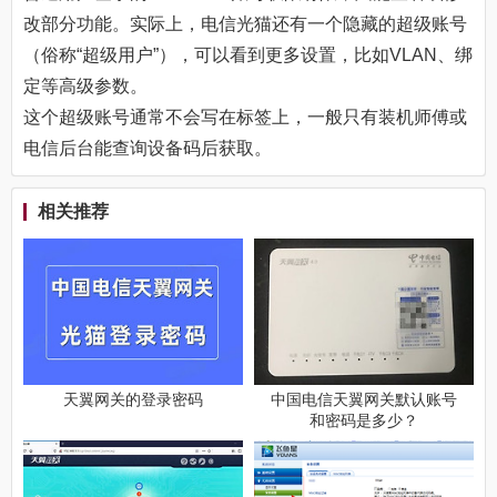
改部分功能。实际上，电信光猫还有一个隐藏的超级账号
（俗称“超级用户”），可以看到更多设置，比如VLAN、绑
定等高级参数。
这个超级账号通常不会写在标签上，一般只有装机师傅或
电信后台能查询设备码后获取。
相关推荐
天翼网关的登录密码
中国电信天翼网关默认账号
和密码是多少？