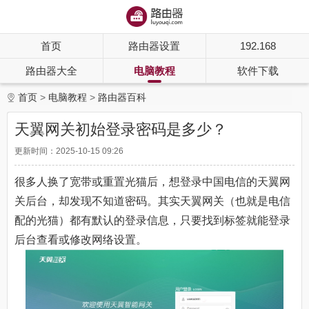
首页
路由器设置
192.168
路由器大全
电脑教程
软件下载
首页
电脑教程
路由器百科
天翼网关初始登录密码是多少？
更新时间：2025-10-15 09:26
很多人换了宽带或重置光猫后，想登录中国电信的天翼网
关后台，却发现不知道密码。其实天翼网关（也就是电信
配的光猫）都有默认的登录信息，只要找到标签就能登录
后台查看或修改网络设置。