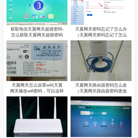
获取电信天翼网关超级密码-
天翼网关密码忘记了怎么办
怎么获取天翼网关超级密码
（天翼网关密码忘记了怎么
解决）
天翼网关怎么设置wifi(天翼
天翼网关路由器密码怎么改
网关修改wifi密码，可以这样
（天翼网关路由器密码更改
做)
方法）