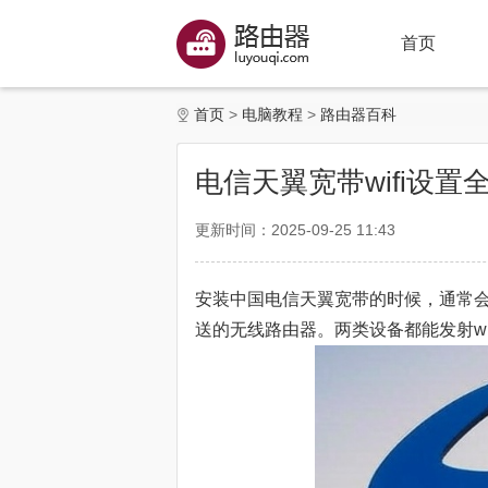
首页
首页
电脑教程
路由器百科
电信天翼宽带wifi设置
更新时间：2025-09-25 11:43
安装中国电信天翼宽带的时候，通常
送的无线路由器。两类设备都能发射w