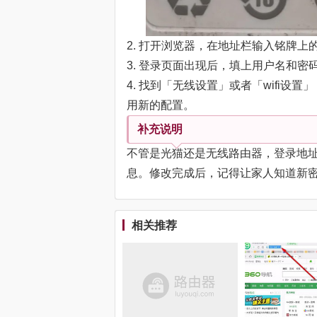
2. 打开浏览器，在地址栏输入铭牌
3. 登录页面出现后，填上用户名和密
4. 找到「无线设置」或者「wifi设
用新的配置。
补充说明
不管是光猫还是无线路由器，登录地
息。修改完成后，记得让家人知道新
相关推荐