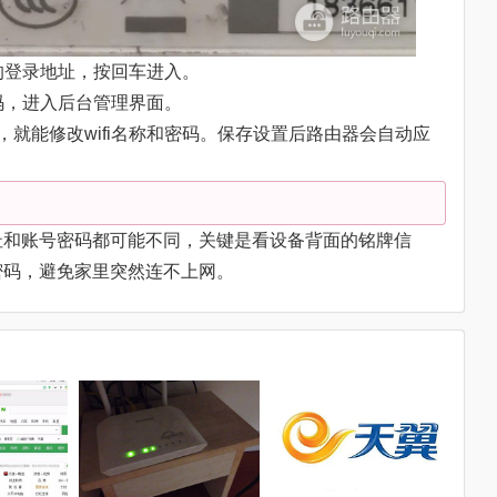
上的登录地址，按回车进入。
码，进入后台管理界面。
置」，就能修改wifi名称和密码。保存设置后路由器会自动应
址和账号密码都可能不同，关键是看设备背面的铭牌信
密码，避免家里突然连不上网。