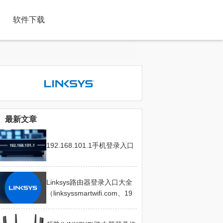
软件下载
最新文章
192.168.101.1手机登录入口
Linksys路由器登录入口大全
（linksyssmartwifi.com、19
2.168.1.1）