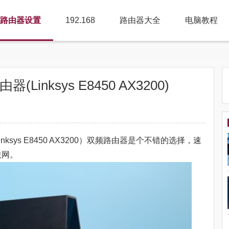
路由器设置
192.168
路由器大全
电脑教程
Linksys E8450 AX3200)
nksys E8450 AX3200）双频路由器是个不错的选择，速
联网。