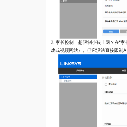
2. 家长控制：想限制小孩上网？在“家长控
戏或视频网站）。但它没法直接限制A