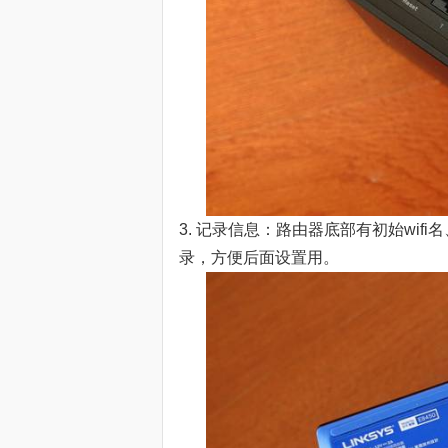
3. 记录信息：路由器底部有初始wi
录，方便后面设置用。