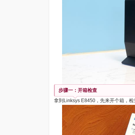
步骤一：开箱检查
拿到Linksys E8450，先来开个箱