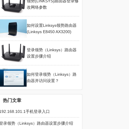
领势(LINKSYS)路由器登录修
改网络参数
如何设置Linksys领势路由器
(Linksys E8450 AX3200)
登录领势（Linksys）路由器
设置步骤介绍
如何登录领势（Linksys）路
由器并访问设置？
热门文章
192.168.101.1手机登录入口
登录领势（Linksys）路由器设置步骤介绍