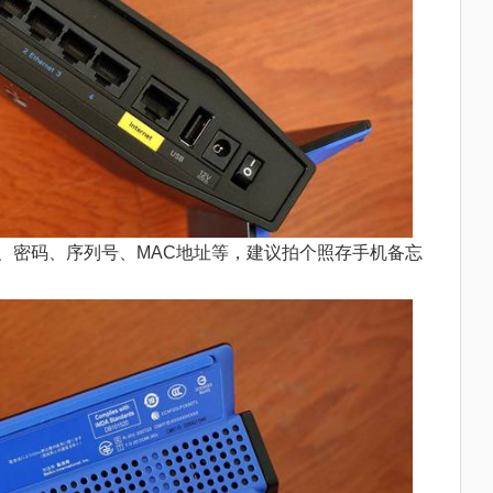
fi名、密码、序列号、MAC地址等，建议拍个照存手机备忘