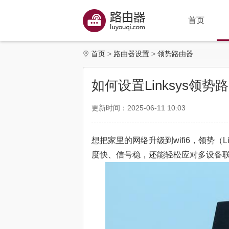
首页
首页
路由器设置
领势路由器
如何设置Linksys领势路由器(
更新时间：2025-06-11 10:03
想把家里的网络升级到wifi6，领势（Li
度快、信号稳，还能轻松应对多设备