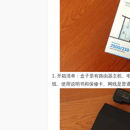
1. 开箱清单：盒子里有路由器主机
线、使用说明书和保修卡。网线是普