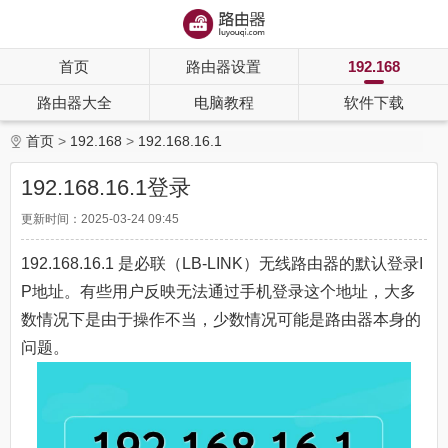
首页
路由器设置
192.168
路由器大全
电脑教程
软件下载
首页
192.168
192.168.16.1
192.168.16.1登录
更新时间：2025-03-24 09:45
192.168.16.1 是必联（LB-LINK）无线路由器的默认登录I
P地址。有些用户反映无法通过手机登录这个地址，大多
数情况下是由于操作不当，少数情况可能是路由器本身的
问题。