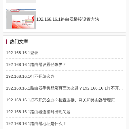
192.168.16.1路由器桥接设置方法
热门文章
192.168.16.1登录
192.168.16.1路由器设置登录界面
192.168.16.1打不开怎么办
192.168.16.1路由器手机登录页面怎么进？192.168.16.1打不开怎么处理
192.168.16.1打不开怎么办？检查连接、网关和路由器管理页
192.168.16.1路由器连接时出现问题
192.168.16.1路由器地址是什么？