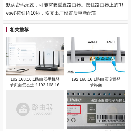
默认密码无效，可能需要重置路由器。按住路由器上的“R
eset”按钮约10秒，恢复出厂设置后重新配置。
相关推荐
192.168.16.1路由器手机登
192.168.16.1路由器设置登
录页面怎么进？192.168.16.
录界面
1打不开怎么处理