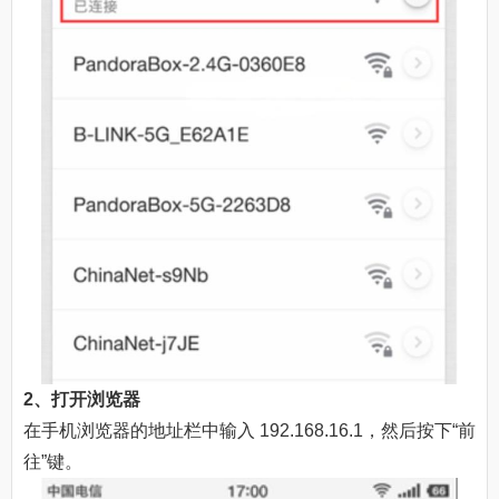
2、打开浏览器
在手机浏览器的地址栏中输入 192.168.16.1，然后按下“前
往”键。