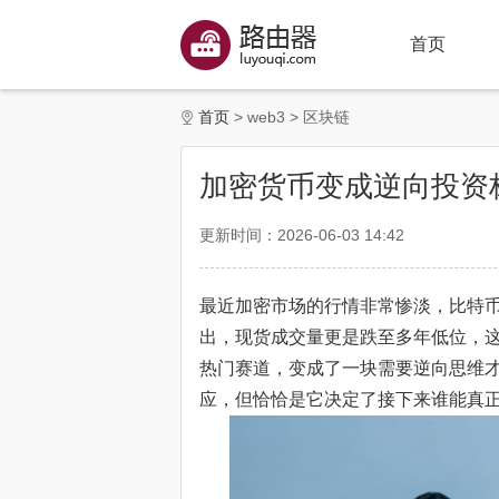
首页
首页
web3
区块链
加密货币变成逆向投资
更新时间：2026-06-03 14:42
最近加密市场的行情非常惨淡，比特币、
出，现货成交量更是跌至多年低位，
热门赛道，变成了一块需要逆向思维
应，但恰恰是它决定了接下来谁能真