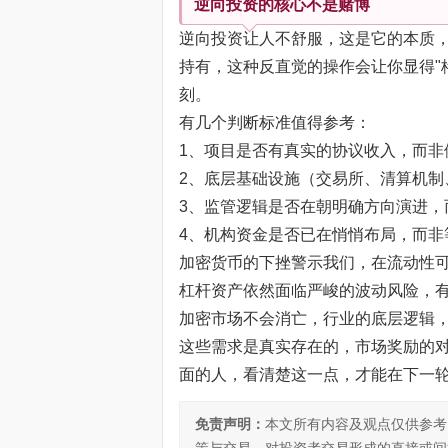
逆向投资的核心不是赌博
逆向投资让人不舒服，这是它的本质，
持有，这种反直觉的操作会让你显得"
刻。
有几个判断标准值得参考：
1、项目是否有真实的协议收入，而非
2、底层基础设施（交易所、清算机制
3、监管逻辑是否在朝明确方向演进，
4、机构资金是否已在悄悄布局，而非
加密货币的下挫警示我们，在流动性
杠杆资产依然面临严峻的波动风险，
加密市场不会消亡，行业的底层逻辑
这些需求是真实存在的，市场奖励的
面的人，看清楚这一点，才能在下一
免责声明：
本文所有内容及观点仅供参考