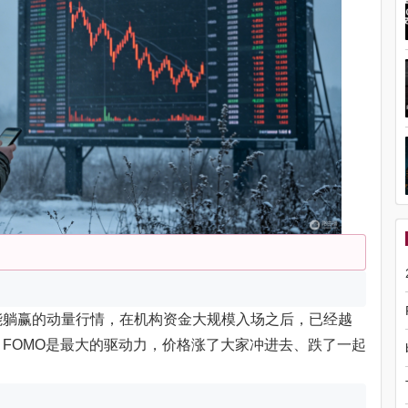
能躺赢的动量行情，在机构资金大规模入场之后，已经越
FOMO是最大的驱动力，价格涨了大家冲进去、跌了一起