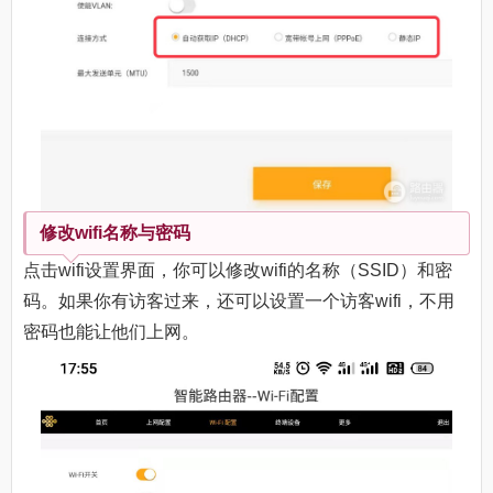
修改wifi名称与密码
点击wifi设置界面，你可以修改wifi的名称（SSID）和密
码。如果你有访客过来，还可以设置一个访客wifi，不用
密码也能让他们上网。