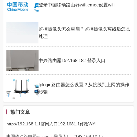
登录中国移动路由器wifi.cmcc设置wifi
监控摄像头怎么重启？监控摄像头离线后怎么
处理
中兴路由器192.168.18.1登录入口
tplogin路由器怎么设置？从接线到上网的操作
步骤
热门文章
http://192.168.1.1官网入口192.1681.1修改Wifi
中国移动路由器wifi.cmcc登录入口（192.168.10.1）