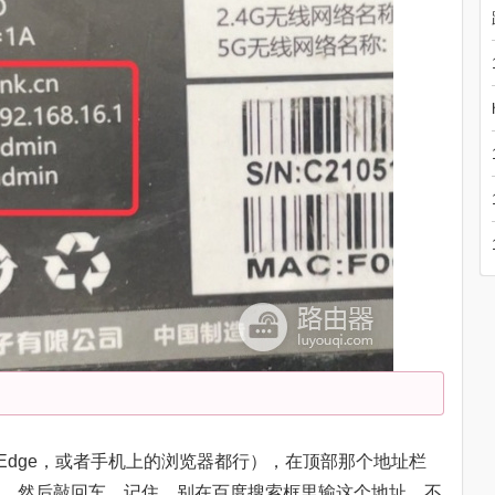
、Edge，或者手机上的浏览器都行），在顶部那个地址栏
16.1，然后敲回车。记住，别在百度搜索框里输这个地址，不