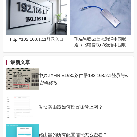
http://192.168.1.11登录入口
飞猫智联u8怎么激活中国联
通（飞猫智联u8激活中国联
通方法）
最新文章
中兴ZXHN E1630路由器192.168.2.1登录与wif
i密码修改
爱快路由器如何设置拨号上网？
路由器的所有配置信息怎么查看？