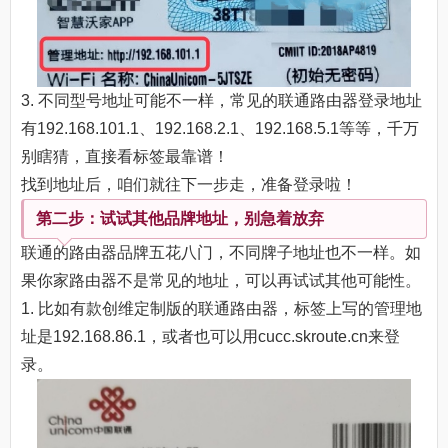
3. 不同型号地址可能不一样，常见的联通路由器登录地址
有192.168.101.1、192.168.2.1、192.168.5.1等等，千万
别瞎猜，直接看标签最靠谱！
找到地址后，咱们就往下一步走，准备登录啦！
第二步：试试其他品牌地址，别急着放弃
联通的路由器品牌五花八门，不同牌子地址也不一样。如
果你家路由器不是常见的地址，可以再试试其他可能性。
1. 比如有款创维定制版的联通路由器，标签上写的管理地
址是192.168.86.1，或者也可以用cucc.skroute.cn来登
录。