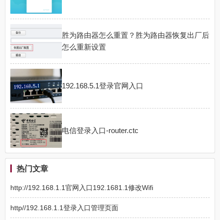
胜为路由器怎么重置？胜为路由器恢复出厂后
怎么重新设置
192.168.5.1登录官网入口
电信登录入口-router.ctc
热门文章
http://192.168.1.1官网入口192.1681.1修改Wifi
http//192.168.1.1登录入口管理页面