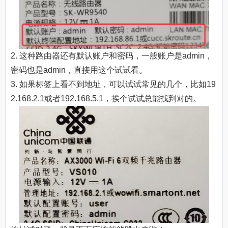
2. 这种路由器还有默认账户和密码，一般账户是admin，
密码也是admin，直接用这个试试看。
3. 如果标签上看不到地址，可以试试常见的几个，比如19
2.168.2.1或者192.168.5.1，挨个试试总能找到对的。