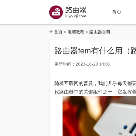
首页
首页
电脑教程
路由器百科
路由器fem有什么用（
更新时间：2023-10-20 14:06
随着互联网的普及，我们几乎每天都要
代路由器中的关键组件之一，它发挥