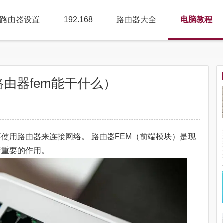
路由器设置
192.168
路由器大全
电脑教程
路由器fem能干什么）
使用路由器来连接网络。 路由器FEM（前端模块）是现
着重要的作用。