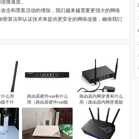
和连接速度。
络攻击和黑客活动的增加，我们越来越需要更强大的网络
的加密算法和认证技术来提供更安全的网络连接，确保我们
。
o有什么用
路由器硬件nat有什么
路由器内网穿透有什么
bo能干什
用（路由器硬件nat能
用（路由器内网穿透能
干什么）
干什么）