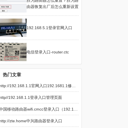
胜为路由器怎么重置？胜为路
由器恢复出厂后怎么重新设置
192.168.5.1登录官网入口
电信登录入口-router.ctc
热门文章
http://192.168.1.1官网入口192.1681.1修改Wifi
http//192.168.1.1登录入口管理页面
中国移动路由器wifi.cmcc登录入口（192.168.10.1）
http://zte.home中兴路由器登录入口