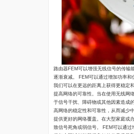
路由器FEM可以增强无线信号的传输
逐渐衰减。 FEM可以通过增加功率
我们可以在更远的距离上获得更稳定
提高网络的可靠性。当在使用无线网
于信号干扰、障碍物或其他因素造成的
高网络的稳定性和可靠性，从而减少
提供更好的网络覆盖。在大型家庭或
致信号死角或弱信号。 FEM可以通