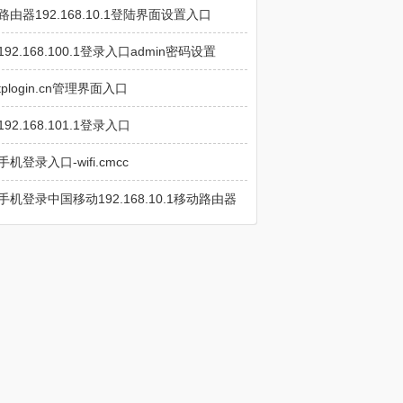
路由器192.168.10.1登陆界面设置入口
192.168.100.1登录入口admin密码设置
tplogin.cn管理界面入口
192.168.101.1登录入口
手机登录入口-wifi.cmcc
手机登录中国移动192.168.10.1移动路由器