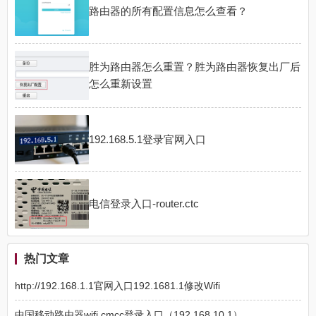
路由器的所有配置信息怎么查看？
胜为路由器怎么重置？胜为路由器恢复出厂后
怎么重新设置
192.168.5.1登录官网入口
电信登录入口-router.ctc
热门文章
http://192.168.1.1官网入口192.1681.1修改Wifi
中国移动路由器wifi.cmcc登录入口（192.168.10.1）