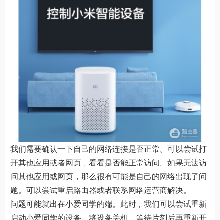
我们需要确认一下自己的网络连接是否正常。可以尝试打
开其他应用或者网页，看看是否能正常访问。如果无法访
问其他应用或网页，那么很有可能是自己的网络出现了问
题。可以尝试重启路由器或者联系网络运营商解决。
问题可能就出在小爱同学的端。此时，我们可以尝试重新
启动小爱同学的设备。将设备关机，等待片刻后再重新开