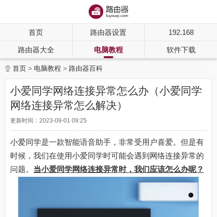
首页
路由器设置
192.168
路由器大全
电脑教程
软件下载
首页
电脑教程
路由器百科
小爱同学网络连接异常怎么办（小爱同学
网络连接异常怎么解决）
更新时间：2023-09-01 09:25
小爱同学是一款智能语音助手，非常受用户喜爱。但是有
时候，我们在使用小爱同学时可能会遇到网络连接异常的
问题。
当小爱同学网络连接异常时，我们应该怎么办呢？