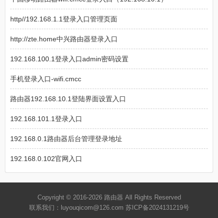
http//192.168.1.1登录入口管理页面
http://zte.home中兴路由器登录入口
192.168.100.1登录入口admin密码设置
手机登录入口-wifi.cmcc
路由器192.168.10.1登陆界面设置入口
192.168.101.1登录入口
192.168.0.1路由器后台管理登录地址
192.168.0.102官网入口
Copyright © 2016-2026
路由器
All Rights Reserved
联系我们：luyouqicom@126.com
苏ICP备2024131219号