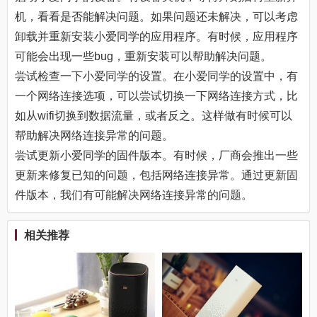
机，看看是否能解决问题。如果问题还未解决，可以考虑
卸载并重新安装小爱同学的应用程序。有时候，应用程序
可能会出现一些bug，重新安装可以帮助解决问题。
尝试检查一下小爱同学的设置。在小爱同学的设置中，有
一个网络连接选项，可以尝试切换一下网络连接方式，比
如从wifi切换到数据流量，或者反之。这样做有时候可以
帮助解决网络连接异常的问题。
尝试更新小爱同学的固件版本。有时候，厂商会推出一些
更新来修复已知的问题，包括网络连接异常。通过更新固
件版本，我们有可能解决网络连接异常的问题。
相关推荐