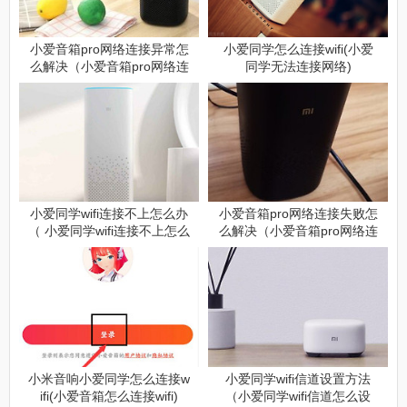
小爱音箱pro网络连接异常怎
小爱同学怎么连接wifi(小爱
么解决（小爱音箱pro网络连
同学无法连接网络)
接异常解决方法）
小爱同学wifi连接不上怎么办
小爱音箱pro网络连接失败怎
（ 小爱同学wifi连接不上怎么
么解决（小爱音箱pro网络连
解决）
接失败解决方法）
小米音响小爱同学怎么连接w
小爱同学wifi信道设置方法
ifi(小爱音箱怎么连接wifi)
（小爱同学wifi信道怎么设