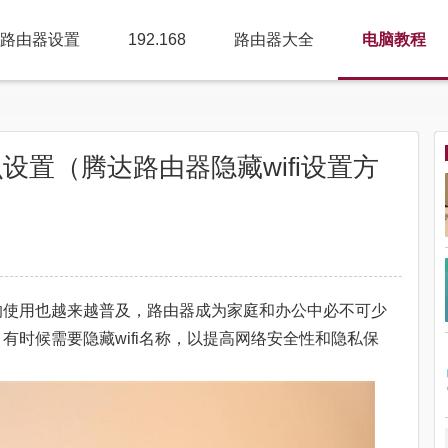
路由器设置
192.168
路由器大全
电脑教程
么设置（腾达路由器隐藏wifi设置方
的使用也越来越普及，路由器成为家庭和办公中必不可少
有时候需要隐藏wifi名称，以提高网络安全性和隐私保