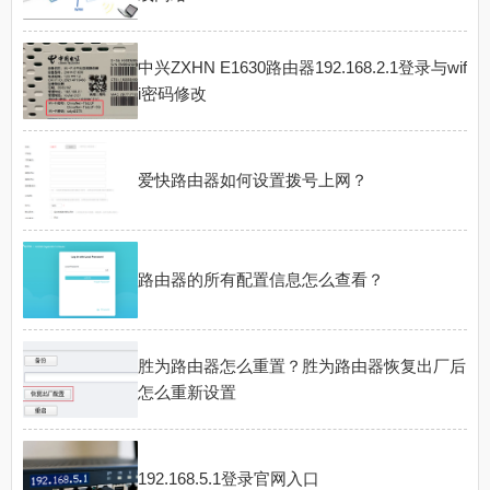
中兴ZXHN E1630路由器192.168.2.1登录与wif
i密码修改
爱快路由器如何设置拨号上网？
路由器的所有配置信息怎么查看？
胜为路由器怎么重置？胜为路由器恢复出厂后
怎么重新设置
192.168.5.1登录官网入口