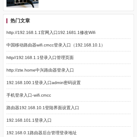
热门文章
http://192.168.1.1官网入口192.1681.1修改Wifi
中国移动路由器wifi.cmcc登录入口（192.168.10.1）
http//192.168.1.1登录入口管理页面
http://zte.home中兴路由器登录入口
192.168.100.1登录入口admin密码设置
手机登录入口-wifi.cmcc
路由器192.168.10.1登陆界面设置入口
192.168.101.1登录入口
192.168.0.1路由器后台管理登录地址