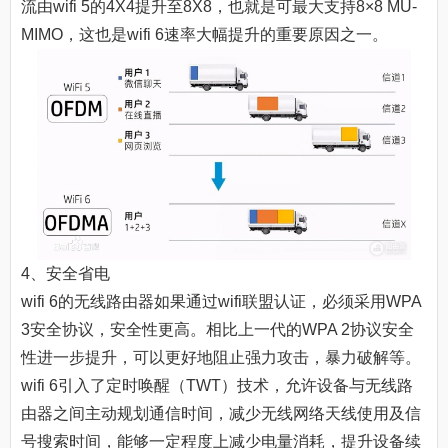
流由wifi 5的4X4提升至8X8，也就是可最大支持8×8 MU-
MIMO，这也是wifi 6速率大幅提升的重要原因之一。
4、安全省电
wifi 6的无线路由器如果通过wifi联盟认证，必须采用WPA
3安全协议，安全性更高。相比上一代的WPA 2协议安全
性进一步提升，可以更好地阻止强力攻击，暴力破解等。
wifi 6引入了定时唤醒（TWT）技术，允许设备与无线路
由器之间主动规划通信时间，减少无线网络天线使用及信
号搜索时间，能够一定程度上减少电量消耗，提升设备续