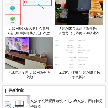
无线网拒绝接入是什么意思
无线网未加密建议断开是什
(连无线网拒绝接入是什么意
么意思（无线网未加密建议
思)
断开指什么）
无线网络变慢(无线网络变得
无线网络卡顿(无线网络卡顿
很慢)
怎么解决)
最新文章
光猫怎么设置网速快？先排查光猫、网口和无
线网络