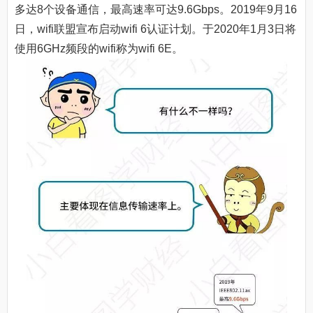
多达8个设备通信，最高速率可达9.6Gbps。2019年9月16
日，wifi联盟宣布启动wifi 6认证计划。于2020年1月3日将
使用6GHz频段的wifi称为wifi 6E。