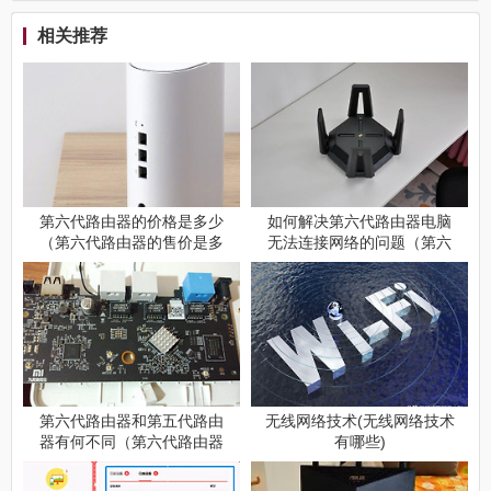
相关推荐
第六代路由器的价格是多少
如何解决第六代路由器电脑
（第六代路由器的售价是多
无法连接网络的问题（第六
少）
代路由器电脑无法上网怎么
办）
第六代路由器和第五代路由
无线网络技术(无线网络技术
器有何不同（第六代路由器
有哪些)
和第五代路由器的区别是什
么）