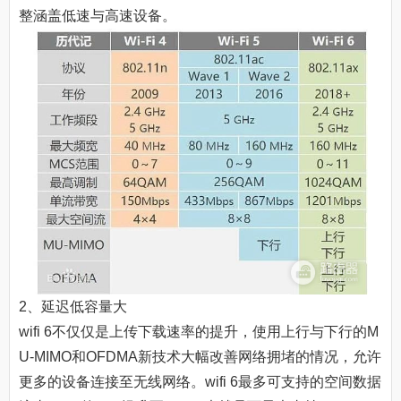
整涵盖低速与高速设备。
2、延迟低容量大
wifi 6不仅仅是上传下载速率的提升，使用上行与下行的M
U-MIMO和OFDMA新技术大幅改善网络拥堵的情况，允许
更多的设备连接至无线网络。wifi 6最多可支持的空间数据