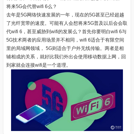
将来5G会代替wifi 6么？
去年是5G网络快速发展的一年，现在的5G甚至已经超越
了光纤宽带的速度。可能有人会想将来5G普及以后会会取
代wifi 6，甚至威胁到wifi的发展么？首先你要明白wifi 6与
5G技术两者的应用场景并不相同，wifi 6适合于有限空间
里的局域网领域， 5G则适合于户外无线传输。两者是相
辅相成的关系，就好比我们外出会使用移动数据上网，回
到家就会连接wifi是一个道理。