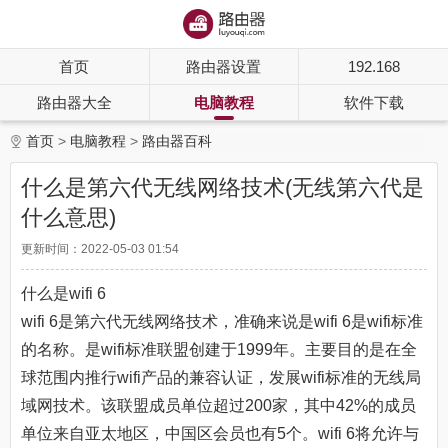
首页
路由器设置
192.168
路由器大全
电脑教程
软件下载
首页
电脑教程
路由器百科
什么是第六代无线网络技术(无线第六代是
什么意思)
更新时间：2022-05-03 01:54
什么是wifi 6
wifi 6是第六代无线网络技术，准确来说是wifi 6是wifi标准
的名称。是wifi标准联盟创建于1999年。主要目的是在全
球范围内推行wifi产品的兼容认证，发展wifi标准的无线局
域网技术。该联盟成员单位超过200家，其中42%的成员
单位来自亚太地区，中国区会员也有5个。wifi 6将允许与