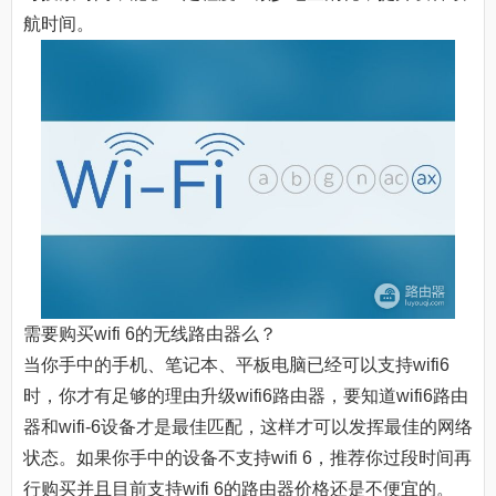
航时间。
需要购买wifi 6的无线路由器么？
当你手中的手机、笔记本、平板电脑已经可以支持wifi6
时，你才有足够的理由升级wifi6路由器，要知道wifi6路由
器和wifi-6设备才是最佳匹配，这样才可以发挥最佳的网络
状态。如果你手中的设备不支持wifi 6，推荐你过段时间再
行购买并且目前支持wifi 6的路由器价格还是不便宜的。