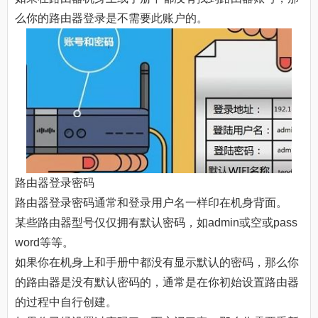
么你的路由器登录是不需要此账户的。
路由器登录密码
路由器登录密码通常和登录用户名一样印在机身背面。
某些路由器型号仅仅拥有默认密码，如admin或空或pass
word等等。
如果你在机身上和手册中都没有显示默认的密码，那么你
的路由器是没有默认密码的，通常是在你初始设置路由器
的过程中自行创建。