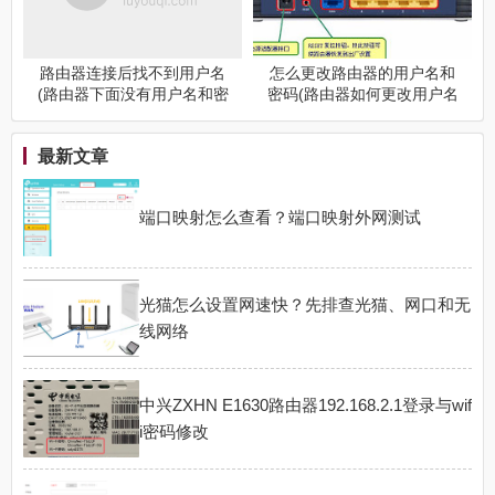
路由器连接后找不到用户名
怎么更改路由器的用户名和
(路由器下面没有用户名和密
密码(路由器如何更改用户名
码)
跟密码)
最新文章
端口映射怎么查看？端口映射外网测试
光猫怎么设置网速快？先排查光猫、网口和无
线网络
中兴ZXHN E1630路由器192.168.2.1登录与wif
i密码修改