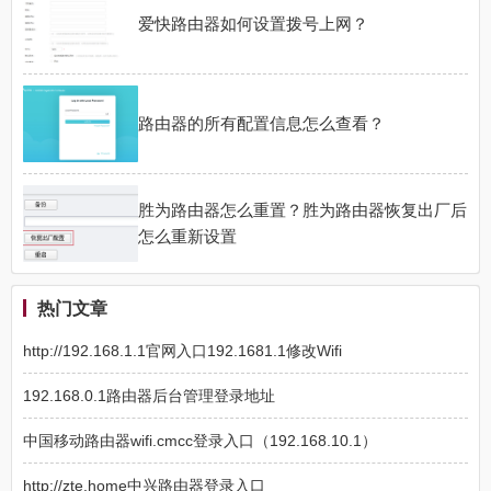
爱快路由器如何设置拨号上网？
路由器的所有配置信息怎么查看？
胜为路由器怎么重置？胜为路由器恢复出厂后
怎么重新设置
热门文章
http://192.168.1.1官网入口192.1681.1修改Wifi
192.168.0.1路由器后台管理登录地址
中国移动路由器wifi.cmcc登录入口（192.168.10.1）
http://zte.home中兴路由器登录入口