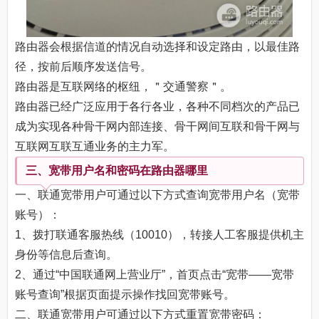
路由器会根据信道的情况自动选择和设定路由，以最佳路
径，按前后顺序发送信号。
路由器是互联网络的枢纽，＂交通警察＂。
路由器已经广泛应用于各行各业，各种不同档次的产品已
成为实现各种骨干网内部连接、骨干网间互联和骨干网与
互联网互联互通业务的主力军。
三、宽带用户名和密码在路由器哪里
一、联通宽带用户可通过以下方式查询宽带用户名（宽带
账号）：
1、拨打联通客服热线（10010），转接人工客服提供机主
身份等信息后查询。
2、通过“中国联通网上营业厅”，首页点击“宽带——宽带
账号查询”根据页面提示操作找回宽带账号。
二、联通宽带用户可通过以下方式重置宽带密码：