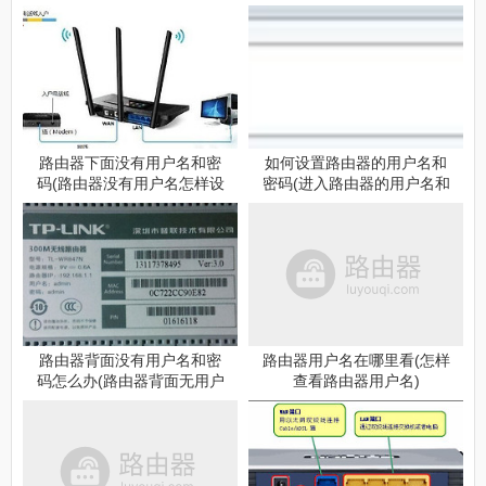
码查看方法）
路由器下面没有用户名和密
如何设置路由器的用户名和
码(路由器没有用户名怎样设
密码(进入路由器的用户名和
置)
密码)
路由器背面没有用户名和密
路由器用户名在哪里看(怎样
码怎么办(路由器背面无用户
查看路由器用户名)
名和密码)