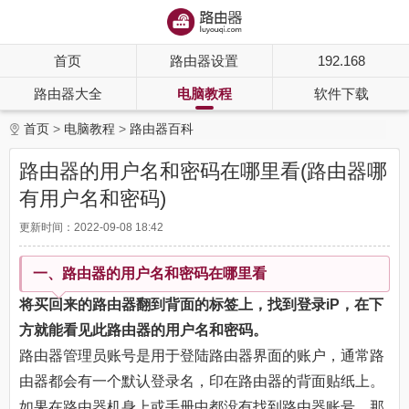
首页
路由器设置
192.168
路由器大全
电脑教程
软件下载
首页
电脑教程
路由器百科
路由器的用户名和密码在哪里看(路由器哪
有用户名和密码)
更新时间：2022-09-08 18:42
一、路由器的用户名和密码在哪里看
将买回来的路由器翻到背面的标签上，找到登录iP，在下
方就能看见此路由器的用户名和密码。
路由器管理员账号是用于登陆路由器界面的账户，通常路
由器都会有一个默认登录名，印在路由器的背面贴纸上。
如果在路由器机身上或手册中都没有找到路由器账号，那